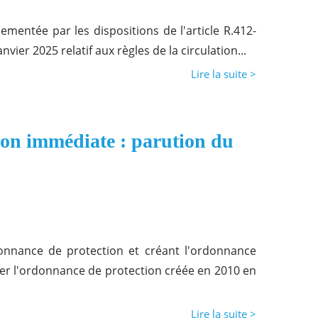
ementée par les dispositions de l'article R.412-
vier 2025 relatif aux règles de la circulation...
Lire la suite >
ion immédiate : parution du
donnance de protection et créant l'ordonnance
er l'ordonnance de protection créée en 2010 en
Lire la suite >