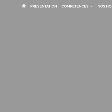
PRESENTATION
COMPETENCES
NOS HO