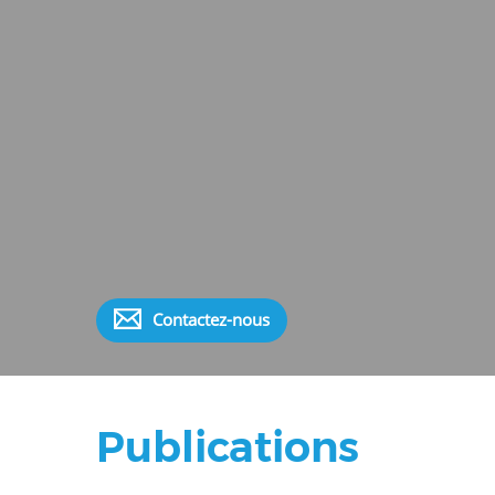
Contactez-nous
Publications