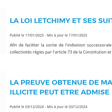
LA LOI LETCHIMY ET SES SUI
Publié le 17/01/2025
-
Mis à jour le 17/01/2025
Afin de faciliter la sortie de l'indivision successora
collectivités régies par l'article 73 de la Constitution e
LA PREUVE OBTENUE DE MA
ILLICITE PEUT ETRE ADMISE
Publié le 03/12/2024
-
Mis à jour le 03/12/2024