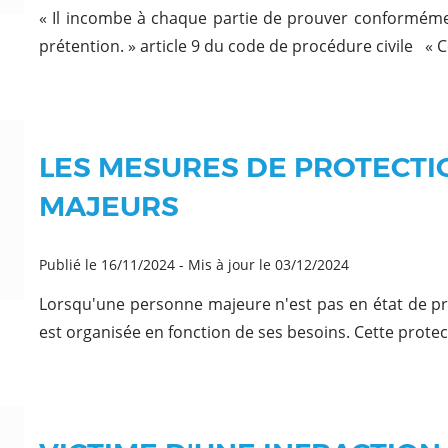
« Il incombe à chaque partie de prouver conformément
prétention. » article 9 du code de procédure civile « Ce
LES MESURES DE PROTECTI
MAJEURS
Publié le 16/11/2024
-
Mis à jour le 03/12/2024
Lorsqu'une personne majeure n'est pas en état de pr
est organisée en fonction de ses besoins. Cette protect