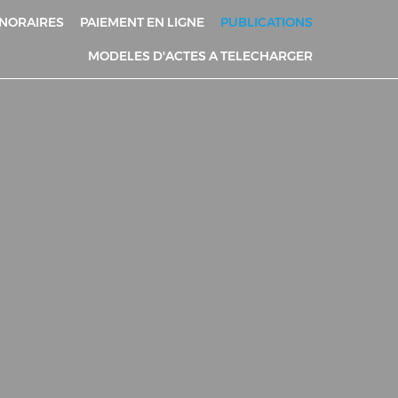
NORAIRES
PAIEMENT EN LIGNE
PUBLICATIONS
MODELES D'ACTES A TELECHARGER