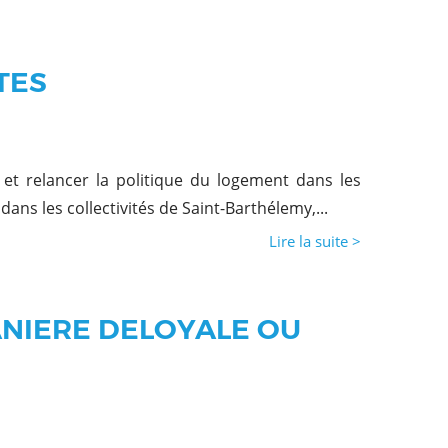
TES
le et relancer la politique du logement dans les
t dans les collectivités de Saint-Barthélemy,...
Lire la suite >
NIERE DELOYALE OU