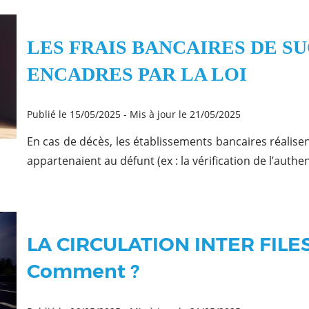
LES FRAIS BANCAIRES DE S
ENCADRES PAR LA LOI
Publié le 15/05/2025
-
Mis à jour le 21/05/2025
En cas de décès, les établissements bancaires réalise
appartenaient au défunt (ex : la vérification de l’authenti
LA CIRCULATION INTER FILES,
Comment ?