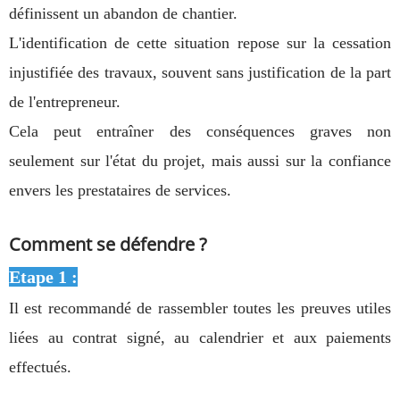
définissent un abandon de chantier.
L'identification de cette situation repose sur la cessation
injustifiée des travaux, souvent sans justification de la part
de l'entrepreneur.
Cela peut entraîner des conséquences graves non
seulement sur l'état du projet, mais aussi sur la confiance
envers les prestataires de services.
Comment se défendre ?
Etape 1 :
Il est recommandé de rassembler toutes les preuves utiles
liées au contrat signé, au calendrier et aux paiements
effectués.