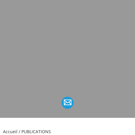
Accueil
/
PUBLICATIONS