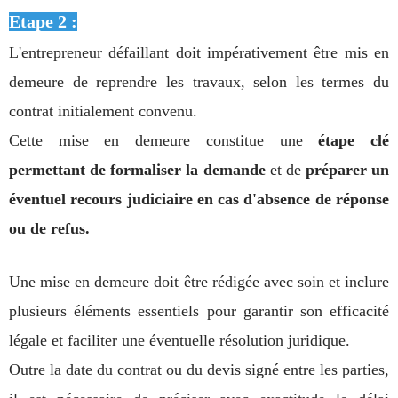
Etape 2 :
L'entrepreneur défaillant doit impérativement être mis en
demeure de reprendre les travaux, selon les termes du
contrat initialement convenu.
Cette mise en demeure constitue une
étape clé
permettant de formaliser la demande
et de
préparer un
éventuel recours judiciaire en cas d'absence de réponse
ou de refus.
Une mise en demeure doit être rédigée avec soin et inclure
plusieurs éléments essentiels pour garantir son efficacité
légale et faciliter une éventuelle résolution juridique.
Outre la date du contrat ou du devis signé entre les parties,