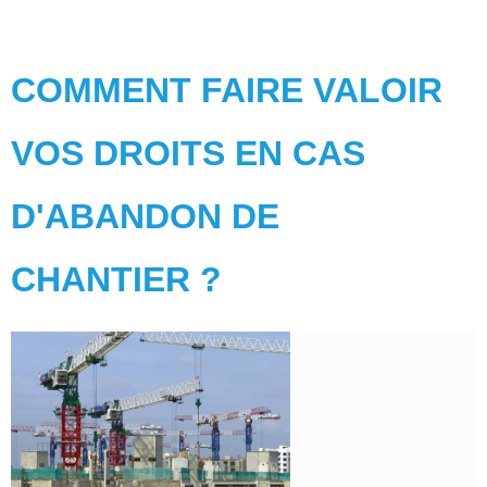
COMMENT FAIRE VALOIR
VOS DROITS EN CAS
D'ABANDON DE
CHANTIER ?