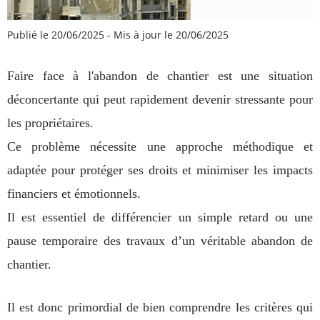
Publié le 20/06/2025
-
Mis à jour le 20/06/2025
Faire face à l'abandon de chantier est une situation
déconcertante qui peut rapidement devenir stressante pour
les propriétaires.
Ce problème nécessite une approche méthodique et
adaptée pour protéger ses droits et minimiser les impacts
financiers et émotionnels.
Il est essentiel de différencier un simple retard ou une
pause temporaire des travaux d’un véritable abandon de
chantier.
Il est donc primordial de bien comprendre les critères qui