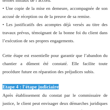
termes initiaux de l’accord.
• Une copie de la mise en demeure, accompagnée de son
accusé de réception ou de la preuve de sa remise.
• Les justificatifs des acomptes déjà versés au titre des
travaux prévus, témoignant de la bonne foi du client dans
l’exécution de ses propres engagements.
Cette étape est essentielle pour garantir que l’abandon du
chantier a dûment été constaté. Elle facilite toute
procédure future en réparation des préjudices subis.
Etape 4 : l'étape judiciaire
Après établissement du constat par le commissaire de
justice, le client peut envisager deux démarches juridiques