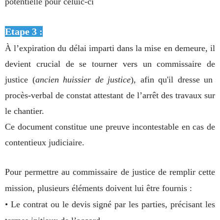
potentielle pour celuic-ci
Etape 3 :
À l’expiration du délai imparti dans la mise en demeure, il
devient crucial de se tourner vers un commissaire de
justice (
ancien huissier de justice
), afin qu'il dresse un
procès-verbal de constat
attestant de l’arrêt des travaux sur
le chantier.
Ce document constitue une preuve incontestable en cas de
contentieux judiciaire.
Pour permettre au commissaire de justice de remplir cette
mission, plusieurs éléments doivent lui être fournis :
• Le contrat ou le devis signé par les parties, précisant les