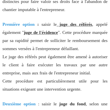
distinctes pour faire valoir ses droits face à l'abandon de
chantier imputable à l'entrepreneur.
Première option
:
saisir le
juge des référés
, appelé
également "
juge de l'évidence
". Cette procédure marquée
par sa rapidité permet de solliciter le remboursement des
sommes versées à l'entrepreneur défaillant.
Le juge des référés peut également être amené à autoriser
le client à faire exécuter les travaux par une autre
entreprise, mais aux frais de l'entrepreneur initial.
Cette procédure est particulièrement utile pour les
situations exigeant une intervention urgente.
Deuxième option
: saisir le
j
uge du fond
, selon une