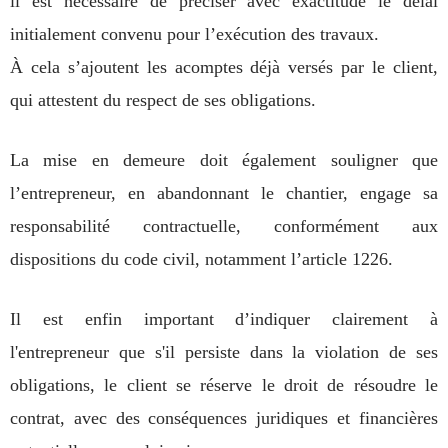
il est nécessaire de préciser avec exactitude le délai
initialement convenu pour l’exécution des travaux.
À cela s’ajoutent les acomptes déjà versés par le client,
qui attestent du respect de ses obligations.
La mise en demeure doit également souligner que
l’entrepreneur, en abandonnant le chantier, engage sa
responsabilité contractuelle, conformément aux
dispositions du code civil, notamment l’article 1226.
Il est enfin important d’indiquer clairement à
l'entrepreneur que s'il persiste dans la violation de ses
obligations, le client se réserve le droit de résoudre le
contrat, avec des conséquences juridiques et financières