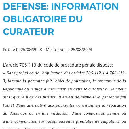
DEFENSE: INFORMATION
OBLIGATOIRE DU
CURATEUR
Publié le 25/08/2023
-
Mis à jour le 25/08/2023
L'article 706-113 du code de procédure pénale dispose:
«
Sans préjudice de l'application des articles 706-112-1 à 706-112-
3, lorsque la personne fait l'objet de poursuites, le procureur de la
République ou le juge d'instruction en avise le curateur ou le tuteur
ainsi que le juge des tutelles. Il en est de même si la personne fait
l'objet d'une alternative aux poursuites consistant en la réparation
du dommage ou en une médiation, d'une composition pénale ou
d'une comparution sur reconnaissance préalable de culpabilité ou