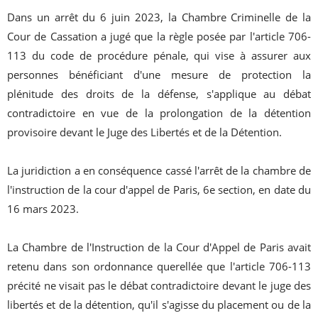
Dans un arrêt du 6 juin 2023, la Chambre Criminelle de la
Cour de Cassation a jugé que la règle posée par l'article 706-
113 du code de procédure pénale, qui vise à assurer aux
personnes bénéficiant d'une mesure de protection la
plénitude des droits de la défense, s'applique au débat
contradictoire en vue de la prolongation de la détention
provisoire devant le Juge des Libertés et de la Détention.
La juridiction a en conséquence cassé l'arrêt de la chambre de
l'instruction de la cour d'appel de Paris, 6e section, en date du
16 mars 2023.
La Chambre de l'Instruction de la Cour d'Appel de Paris avait
retenu dans son ordonnance querellée que l'article 706-113
précité ne visait pas le débat contradictoire devant le juge des
libertés et de la détention, qu'il s'agisse du placement ou de la