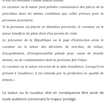
si elle est entendue comme témoin assisté.
Le curateur ou le tuteur peut prendre connaissance des pièces de la
procédure dans les mêmes conditions que celles prévues pour la
personne poursuivie.
Si la personne est placée en détention provisoire, le curateur ou le
tuteur bénéficie de plein droit d'un permis de visite.
Le procureur de la République ou le juge d'instruction avise le
curateur ou le tuteur des décisions de non-lieu, de relaxe,
d'acquittement, d'irresponsabilité pénale pour cause de trouble
mental, ou de condamnation dont la personne fait l'objet.
Le curateur ou le tuteur est avisé de la date d'audience. Lorsqu'il est
présent à l'audience, il est entendu par la juridiction en qualité de
témoin.
»
Le tuteur ou le curateur doit en conséquence être avisé de
toute audience concernant le majeur protégé.