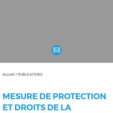
Accueil
/
PUBLICATIONS
MESURE DE PROTECTION
ET DROITS DE LA