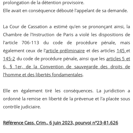
prolongation de la détention provisoire.
Elle avait en conséquence débouté l'appelant de sa demande.
La Cour de Cassation a estimé qu'en se prononçant ainsi, la
Chambre de l'Instruction de Paris a violé les dispositions de
l'article 706-113 du code de procédure pénale, mais
également ceux de l'
article préliminaire
et des articles
145
et
145-2
du code de procédure pénale, ainsi que les
articles 5 et
6, § 1er, de la Convention de sauvegarde des droits de
l'homme et des libertés fondamentales
.
Elle en également tiré les conséquences. La juridiction a
ordonné la remise en liberté de la prévenue et l'a placée sous
contrôle judiciaire.
Référence Cass. Crim., 6 juin 2023, pourvoi n°23-81.626