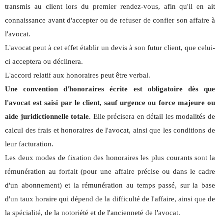
transmis au client lors du premier rendez-vous, afin qu'il en ait
connaissance avant d'accepter ou de refuser de confier son affaire à
l'avocat.
L'avocat peut à cet effet établir un devis à son futur client, que celui-
ci acceptera ou déclinera.
L'accord relatif aux honoraires peut être verbal.
Une convention d'honoraires écrite est obligatoire dès que
l'avocat est saisi par le client, sauf urgence ou force majeure ou
aide juridictionnelle totale
. Elle précisera en détail les modalités de
calcul des frais et honoraires de l'avocat, ainsi que les conditions de
leur facturation.
Les deux modes de fixation des honoraires les plus courants sont la
rémunération au forfait (pour une affaire précise ou dans le cadre
d'un abonnement) et la rémunération au temps passé, sur la base
d'un taux horaire qui dépend de la difficulté de l'affaire, ainsi que de
la spécialité, de la notoriété et de l'ancienneté de l'avocat.