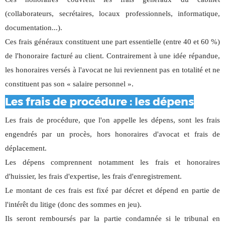
(collaborateurs, secrétaires, locaux professionnels, informatique,
documentation...).
Ces frais généraux constituent une part essentielle (entre 40 et 60 %)
de l'honoraire facturé au client. Contrairement à une idée répandue,
les honoraires versés à l'avocat ne lui reviennent pas en totalité et ne
constituent pas son « salaire personnel ».
Les frais de procédure : les dépens
Les frais de procédure, que l'on appelle les dépens, sont les frais
engendrés par un procès, hors honoraires d'avocat et frais de
déplacement.
Les dépens comprennent notamment les frais et honoraires
d'huissier, les frais d'expertise, les frais d'enregistrement.
Le montant de ces frais est fixé par décret et dépend en partie de
l'intérêt du litige (donc des sommes en jeu).
Ils seront remboursés par la partie condamnée si le tribunal en