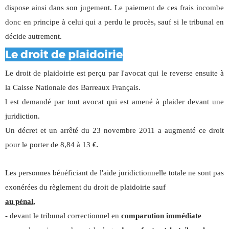
dispose ainsi dans son jugement. Le paiement de ces frais incombe
donc en principe à celui qui a perdu le procès, sauf si le tribunal en
décide autrement.
Le droit de plaidoirie
Le droit de plaidoirie est perçu par l'avocat qui le reverse ensuite à
la Caisse Nationale des Barreaux Français.
l est demandé par tout avocat qui est amené à plaider devant une
juridiction.
Un décret et un arrêté du 23 novembre 2011 a augmenté ce droit
pour le porter de 8,84 à 13 €.
Les personnes bénéficiant de l'aide juridictionnelle totale ne sont pas
exonérées du règlement du droit de plaidoirie sauf
au pénal
,
- devant le tribunal correctionnel en
comparution immédiate