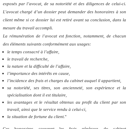
exposés par l’avocat, de sa notoriété et des diligences de celui-ci.
L’avocat chargé d’un dossier peut demander des honoraires à son
client même si ce dossier lui est retiré avant sa conclusion, dans la
mesure du travail accompli.
La rémunération de l’avocat est fonction, notamment, de chacun
des éléments suivants conformément aux usages:
le temps consacré à l’affaire,
le travail de recherche,
la nature et la difficulté de l’affaire,
l’importance des intérêts en cause,
l’incidence des frais et charges du cabinet auquel il appartient,
sa notoriété, ses titres, son ancienneté, son expérience et la
spécialisation dont il est titulaire,
les avantages et le résultat obtenus au profit du client par son
travail, ainsi que le service rendu à celui-ci,
la situation de fortune du client.
"
Ces honoraires couvrent les frais généraux du cabinet