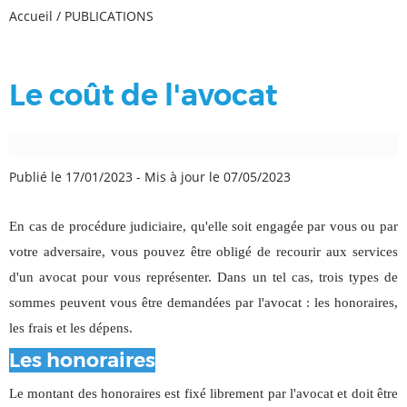
Accueil
/
PUBLICATIONS
Le coût de l'avocat
Publié le 17/01/2023
-
Mis à jour le 07/05/2023
En cas de procédure judiciaire, qu'elle soit engagée par vous ou par
votre adversaire, vous pouvez être obligé de recourir aux services
d'un avocat pour vous représenter. Dans un tel cas, trois types de
sommes peuvent vous être demandées par l'avocat : les honoraires,
les frais et les dépens.
Les honoraires
Le montant des honoraires est fixé librement par l'avocat et doit être