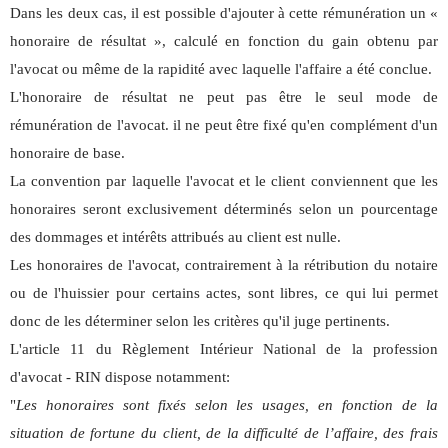
Dans les deux cas, il est possible d'ajouter à cette rémunération un «
honoraire de résultat », calculé en fonction du gain obtenu par
l'avocat ou même de la rapidité avec laquelle l'affaire a été conclue.
L'honoraire de résultat ne peut pas être le seul mode de
rémunération de l'avocat. il ne peut être fixé qu'en complément d'un
honoraire de base.
La convention par laquelle l'avocat et le client conviennent que les
honoraires seront exclusivement déterminés selon un pourcentage
des dommages et intérêts attribués au client est nulle.
Les honoraires de l'avocat, contrairement à la rétribution du notaire
ou de l'huissier pour certains actes, sont libres, ce qui lui permet
donc de les déterminer selon les critères qu'il juge pertinents.
L'article 11 du Règlement Intérieur National de la profession
d'avocat - RIN dispose notamment:
"
Les honoraires sont fixés selon les usages, en fonction de la
situation de fortune du client, de la difficulté de l’affaire, des frais