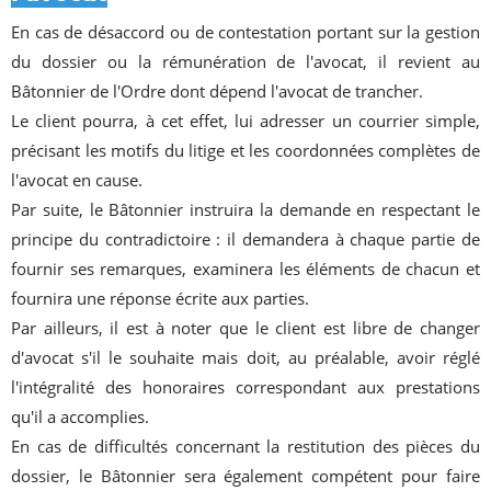
En cas de désaccord ou de contestation portant sur la gestion
du dossier ou la rémunération de l'avocat, il revient au
Bâtonnier de l'Ordre dont dépend l'avocat de trancher.
Le client pourra, à cet effet, lui adresser un courrier simple,
précisant les motifs du litige et les coordonnées complètes de
l'avocat en cause.
Par suite, le Bâtonnier instruira la demande en respectant le
principe du contradictoire : il demandera à chaque partie de
fournir ses remarques, examinera les éléments de chacun et
fournira une réponse écrite aux parties.
Par ailleurs, il est à noter que le client est libre de changer
d'avocat s'il le souhaite mais doit, au préalable, avoir réglé
l'intégralité des honoraires correspondant aux prestations
qu'il a accomplies.
En cas de difficultés concernant la restitution des pièces du
dossier, le Bâtonnier sera également compétent pour faire