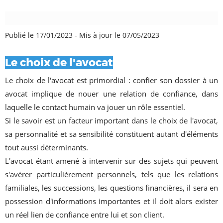
Publié le 17/01/2023
-
Mis à jour le 07/05/2023
Le choix de l'avocat
Le choix de l'avocat est primordial : confier son dossier à un
avocat implique de nouer une relation de confiance, dans
laquelle le contact humain va jouer un rôle essentiel.
Si le savoir est un facteur important dans le choix de l'avocat,
sa personnalité et sa sensibilité constituent autant d'éléments
tout aussi déterminants.
L'avocat étant amené à intervenir sur des sujets qui peuvent
s'avérer particulièrement personnels, tels que les relations
familiales, les successions, les questions financières, il sera en
possession d'informations importantes et il doit alors exister
un réel lien de confiance entre lui et son client.