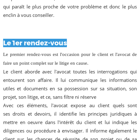
qui paraît le plus proche de votre problème et donc le plus
enclin à vous conseiller.
Le 1er rendez-vous
Le premier rendez-vous est l'occasion pour le client et l'avocat de
faire un point complet sur le litige en cause.
Le client aborde avec l'avocat toutes les interrogations qui
entourent son affaire. Il lui communique les informations
utiles et documents en sa possession sur sa situation, son
projet, son litige, et ce, sans filtre ni réserve
Avec ces éléments, l'avocat expose au client quels sont
ses droits et devoirs, il identifie les principes juridiques à
mettre en oeuvre dans l'intérêt du client et lui indique les
diligences ou procédure à envisager. Il informe également le
client sur les chances de réussite de son projet ou de sa