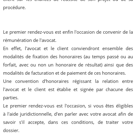
procédure.
Le premier rendez-vous est enfin l'occasion de convenir de la
rémunération de l'avocat.
En effet, l'avocat et le client conviendront ensemble des
modalités de fixation des honoraires (au temps passé ou au
forfait, avec ou non un honoraire de résultat) ainsi que des
modalités de facturation et de paiement de ces honoraires.
Une convention d'honoraires régissant la relation entre
l'avocat et le client est établie et signée par chacune des
parties.
Le premier rendez-vous est l'occasion, si vous êtes éligibles
à l'aide juridictionnelle, d'en parler avec votre avocat afin de
savoir s'il accepte, dans ces conditions, de traiter votre
dossier.