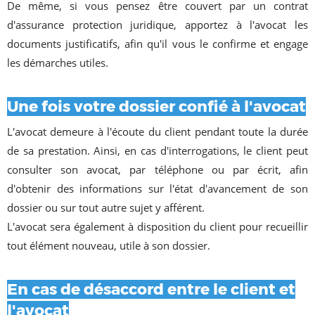
De même, si vous pensez être couvert par un contrat
d'assurance protection juridique, apportez à l'avocat les
documents justificatifs, afin qu'il vous le confirme et engage
les démarches utiles.
Une fois votre dossier confié à l'avocat
L'avocat demeure à l'écoute du client pendant toute la durée
de sa prestation. Ainsi, en cas d'interrogations, le client peut
consulter son avocat, par téléphone ou par écrit, afin
d'obtenir des informations sur l'état d'avancement de son
dossier ou sur tout autre sujet y afférent.
L'avocat sera également à disposition du client pour recueillir
tout élément nouveau, utile à son dossier.
En cas de désaccord entre le client et
l'avocat