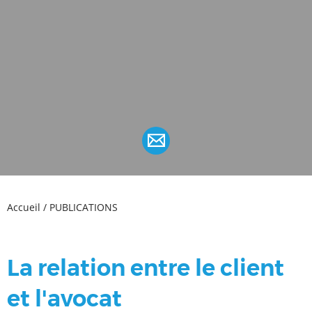
Accueil
/
PUBLICATIONS
La relation entre le client
et l'avocat