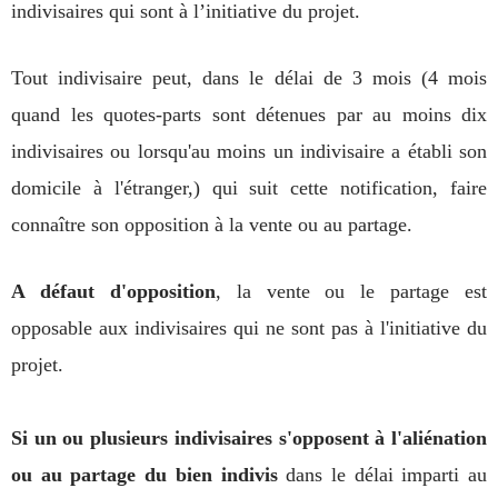
indivisaires qui sont à l’initiative du projet.
Tout indivisaire peut, dans le délai de 3 mois (4 mois
quand les quotes-parts sont détenues par au moins dix
indivisaires ou lorsqu'au moins un indivisaire a établi son
domicile à l'étranger,) qui suit cette notification, faire
connaître son opposition à la vente ou au partage.
A défaut d'opposition
, la vente ou le partage est
opposable aux indivisaires qui ne sont pas à l'initiative du
projet.
Si un ou plusieurs indivisaires s'opposent à l'aliénation
ou au partage du bien indivis
dans le délai imparti au