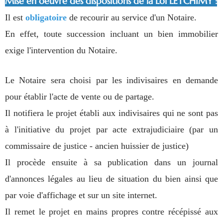
Mise en oeuvre des dispositions de la Loi LETCHIMY :
Il est
obligatoire
de recourir au service d'un Notaire.
En effet, toute succession incluant un bien immobilier
exige l'intervention du Notaire.
Le Notaire sera choisi par les indivisaires en demande
pour établir l'acte de vente ou de partage.
Il notifiera le projet établi aux indivisaires qui ne sont pas
à l'initiative du projet par acte extrajudiciaire (par un
commissaire de justice - ancien huissier de justice)
Il procède ensuite à sa publication dans un journal
d'annonces légales au lieu de situation du bien ainsi que
par voie d'affichage et sur un site internet.
Il remet le projet en mains propres contre récépissé aux