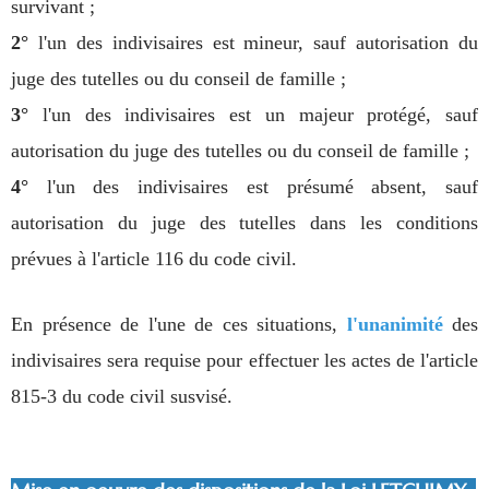
survivant ;
2°
l'un des indivisaires est mineur, sauf autorisation du
juge des tutelles ou du conseil de famille ;
3°
l'un des indivisaires est un majeur protégé, sauf
autorisation du juge des tutelles ou du conseil de famille ;
4°
l'un des indivisaires est présumé absent, sauf
autorisation du juge des tutelles dans les conditions
prévues à l'article 116 du code civil.
En présence de l'une de ces situations,
l'unanimité
des
indivisaires sera requise pour effectuer les actes de l'article
815-3 du code civil susvisé.