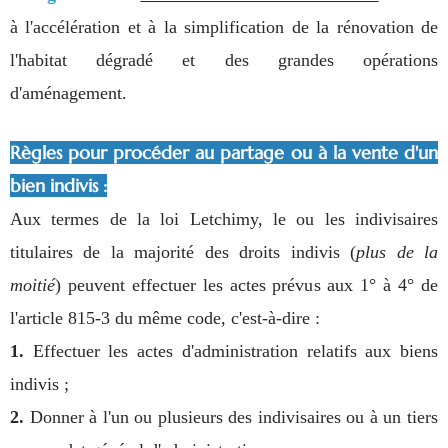
à l'accélération et à la simplification de la rénovation de
l'habitat dégradé et des grandes opérations
d'aménagement.
Règles pour procéder au partage ou à la vente d'un
bien indivis :
Aux termes de la loi Letchimy, le ou les indivisaires
titulaires de la majorité des droits indivis (
plus de la
moitié
) peuvent effectuer les actes prévus aux 1° à 4° de
l'article 815-3 du même code, c'est-à-dire :
1.
Effectuer les actes d'administration relatifs aux biens
indivis ;
2.
Donner à l'un ou plusieurs des indivisaires ou à un tiers