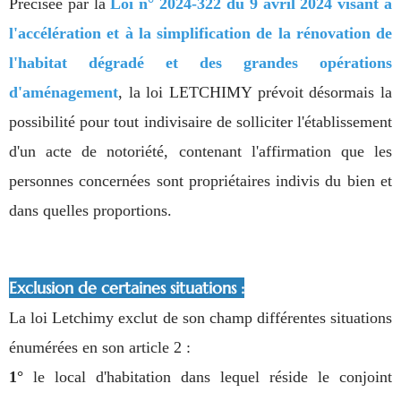
Précisée par la
Loi n° 2024-322 du 9 avril 2024 visant à
l'accélération et à la simplification de la rénovation de
l'habitat dégradé et des grandes opérations
d'aménagement
, la loi LETCHIMY prévoit désormais la
possibilité pour tout indivisaire de solliciter l'établissement
d'un acte de notoriété, contenant l'affirmation que les
personnes concernées sont propriétaires indivis du bien et
dans quelles proportions.
Exclusion de certaines situations :
La loi Letchimy exclut de son champ différentes situations
énumérées en son article 2 :
1°
le local d'habitation dans lequel réside le conjoint