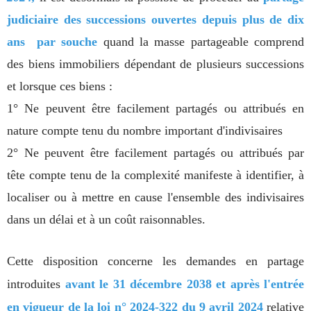
judiciaire des successions
ouvertes depuis plus de dix
ans par souche
quand la masse partageable comprend
des biens immobiliers dépendant de plusieurs successions
et lorsque ces biens :
1° Ne peuvent être facilement partagés ou attribués en
nature compte tenu du nombre important d'indivisaires
2° Ne peuvent être facilement partagés ou attribués par
tête compte tenu de la complexité manifeste à identifier, à
localiser ou à mettre en cause l'ensemble des indivisaires
dans un délai et à un coût raisonnables.
Cette disposition concerne les demandes en partage
introduites
avant le 31 décembre 2038 et après l'entrée
en vigueur de la
loi n° 2024-322 du 9 avril 2024
relative