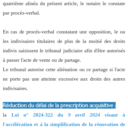
quatrième alinéa du présent article, le notaire le constate
par procès-verbal.
En cas de procès-verbal constatant une opposition, le ou
les indivisaires titulaires de plus de la moitié des droits
indivis saisissent le tribunal judiciaire afin d'être autorisés
à passer l'acte de vente ou de partage.
Le tribunal autorise cette aliénation ou ce partage si l'acte
ne porte pas une atteinte excessive aux droits des autres
indivisaires.
Réduction du délai de la prescription acquisitive :
la
Loi n° 2024-322 du
9 avril 2024
visant à
l'accélération et à la simplification de la rénovation de