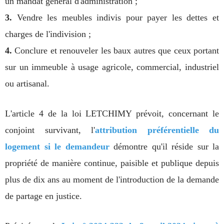
un mandat général d'administration ;
3.
Vendre les meubles indivis pour payer les dettes et
charges de l'indivision ;
4.
Conclure et renouveler les baux autres que ceux portant
sur un immeuble à usage agricole, commercial, industriel
ou artisanal.
L'article 4 de la loi LETCHIMY prévoit, concernant le
conjoint survivant, l'
attribution préférentielle du
logement si le demandeur
démontre qu'il réside sur la
propriété de manière continue, paisible et publique depuis
plus de dix ans au moment de l'introduction de la demande
de partage en justice.