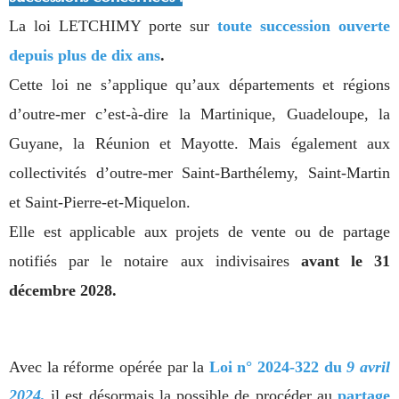
La loi LETCHIMY porte sur
toute succession ouverte
depuis plus de dix ans
.
Cette loi ne s’applique qu’aux départements et régions
d’outre-mer c’est-à-dire la Martinique, Guadeloupe, la
Guyane, la Réunion et Mayotte. Mais également aux
collectivités d’outre-mer Saint-Barthélemy, Saint-Martin
et Saint-Pierre-et-Miquelon.
Elle est applicable aux projets de vente ou de partage
notifiés par le notaire aux indivisaires
avant le 31
décembre 2028.
Avec la réforme opérée par la
Loi n° 2024-322 du
9 avril
2024,
il est désormais la possible de procéder au
partage