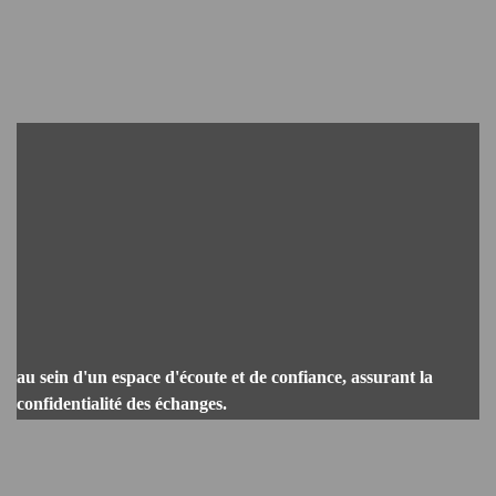
au sein d'un espace d'écoute et de confiance, assurant la
confidentialité des échanges.